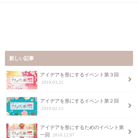
新しい記事
アイデアを形にするイベント第３回
2019.03.21
アイデアを形にするイベント第２回
2019.02.15
アイデアを形にするためのイベント第
一回
2018.12.07