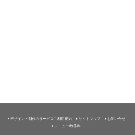
デザイン・制作のサービスご利用規約
サイトマップ
お問い合せ
メニュー/制作料