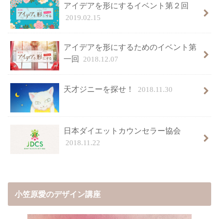
アイデアを形にするイベント第２回
2019.02.15
アイデアを形にするためのイベント第
一回
2018.12.07
天才ジニーを探せ！
2018.11.30
日本ダイエットカウンセラー協会
2018.11.22
小笠原愛のデザイン講座