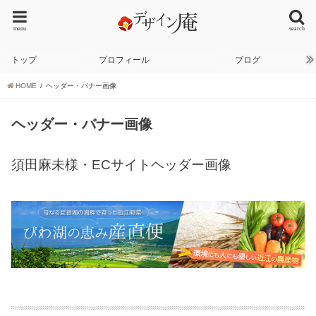
menu
search
トップ
プロフィール
ブログ
HOME
ヘッダー・バナー画像
ヘッダー・バナー画像
須田麻未様・ECサイトヘッダー画像