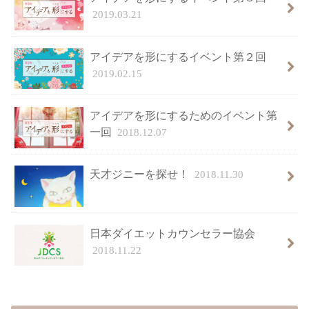
2019.03.21
アイデアを形にするイベント第２回
2019.02.15
アイデアを形にするためのイベント第
一回
2018.12.07
天才ジニーを探せ！
2018.11.30
日本ダイエットカウンセラー協会
2018.11.22