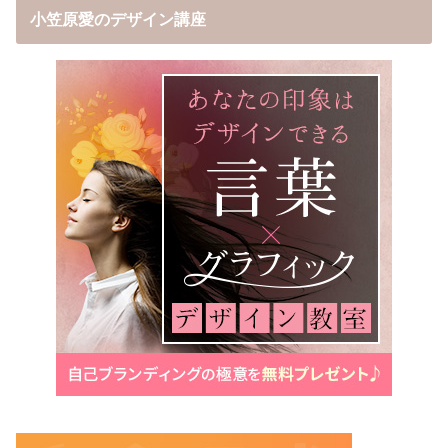
小笠原愛のデザイン講座